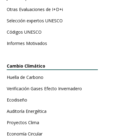
Otras Evaluaciones de I+D+i
Selección expertos UNESCO
Códigos UNESCO
Informes Motivados
Cambio Climático
Huella de Carbono
Verificación Gases Efecto Invernadero
Ecodiseño
Auditoría Energética
Proyectos Clima
Economía Circular