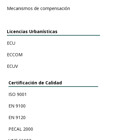
Mecanismos de compensación
Licencias Urbanísticas
ECU
ECCOM
ECUV
Certificación de Calidad
ISO 9001
EN 9100
EN 9120
PECAL 2000