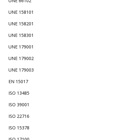
UNE 66102
UNE 158101
UNE 158201
UNE 158301
UNE 179001
UNE 179002
UNE 179003
EN 15017
ISO 13485
ISO 39001
ISO 22716
ISO 15378
ISO 17100