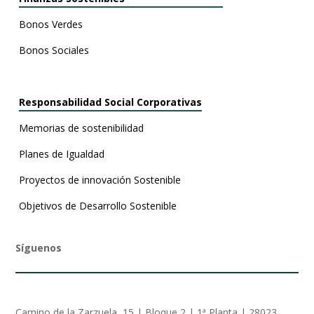
Bonos Verdes
Bonos Sociales
Responsabilidad Social Corporativas
Memorias de
sostenibilidad
Planes de Igualdad
Proyectos de innovación Sostenible
Objetivos de Desarrollo Sostenible
Síguenos
Camino de la Zarzuela, 15 | Bloque 2 | 1ª Planta | 28023