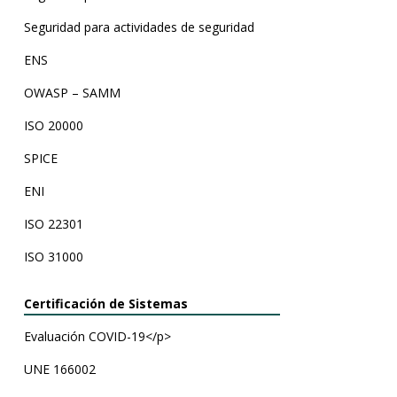
Seguridad para actividades de seguridad
ENS
OWASP – SAMM
ISO 20000
SPICE
ENI
ISO 22301
ISO 31000
Certificación de Sistemas
Evaluación COVID-19<
/p>
UNE 166002