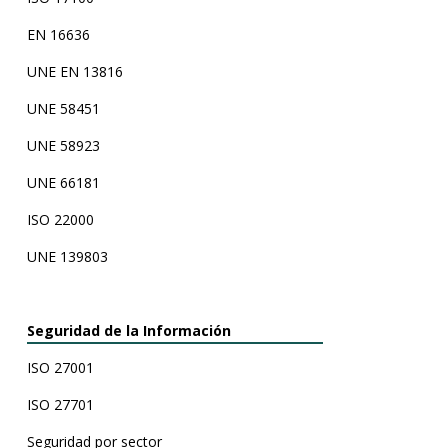
EN 16636
UNE EN 13816
UNE 58451
UNE 58923
UNE 66181
ISO 22000
UNE 139803
Seguridad de la Información
ISO 27001
ISO 27701
Seguridad por sector