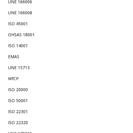
UNE 166006
UNE 166008
ISO 45001
OHSAS 18001
ISO 14001
EMAS
UNE 15713
WfCP
ISO 20000
ISO 50001
ISO 22301
ISO 22320