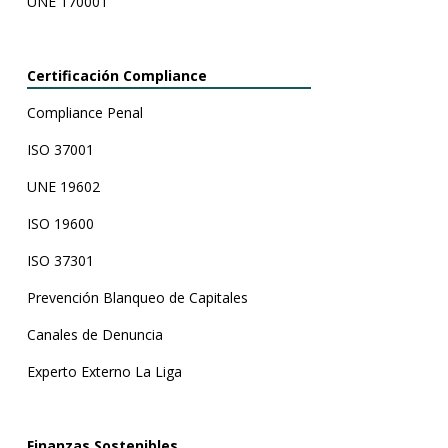
UNE 170001
Certificación Compliance
Compliance Penal
ISO 37001
UNE 19602
ISO 19600
ISO 37301
Prevención Blanqueo de Capitales
Canales de Denuncia
Experto Externo La Liga
Finanzas Sostenibles