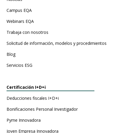
Campus EQA
Webinars EQA
Trabaja con nosotros
Solicitud de información, modelos y procedimientos
Blog
Servicios ESG
Certificación I+D+i
Deducciones fiscales I+D+i
Bonificaciones Personal Investigador
Pyme Innovadora
Joven Empresa Innovadora