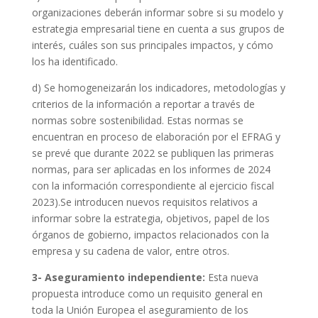
organizaciones deberán informar sobre si su modelo y
estrategia empresarial tiene en cuenta a sus grupos de
interés, cuáles son sus principales impactos, y cómo
los ha identificado.
d) Se homogeneizarán los indicadores, metodologías y
criterios de la información a reportar a través de
normas sobre sostenibilidad. Estas normas se
encuentran en proceso de elaboración por el EFRAG y
se prevé que durante 2022 se publiquen las primeras
normas, para ser aplicadas en los informes de 2024
con la información correspondiente al ejercicio fiscal
2023).Se introducen nuevos requisitos relativos a
informar sobre la estrategia, objetivos, papel de los
órganos de gobierno, impactos relacionados con la
empresa y su cadena de valor, entre otros.
3- Aseguramiento independiente:
Esta nueva
propuesta introduce como un requisito general en
toda la Unión Europea el aseguramiento de los