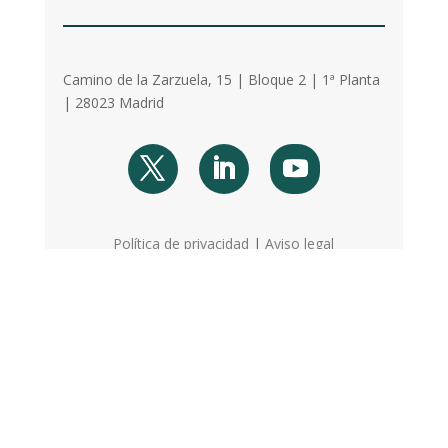
Camino de la Zarzuela, 15 | Bloque 2 | 1ª Planta
| 28023 Madrid
Política de privacidad
|
Aviso legal