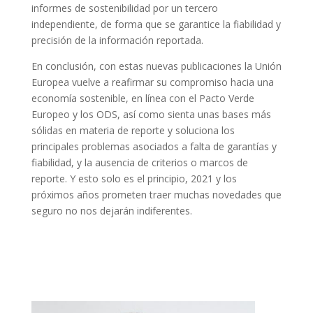
informes de sostenibilidad por un tercero
independiente, de forma que se garantice la fiabilidad y
precisión de la información reportada.
En conclusión, con estas nuevas publicaciones la Unión
Europea vuelve a reafirmar su compromiso hacia una
economía sostenible, en línea con el Pacto Verde
Europeo y los ODS, así como sienta unas bases más
sólidas en materia de reporte y soluciona los
principales problemas asociados a falta de garantías y
fiabilidad, y la ausencia de criterios o marcos de
reporte. Y esto solo es el principio, 2021 y los
próximos años prometen traer muchas novedades que
seguro no nos dejarán indiferentes.