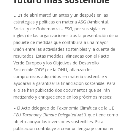
El 21 de abril marcó un antes y un después en las
estrategias y políticas en materia ASG (Ambiental,
Social, y de Gobernanza – ESG, por sus siglas en
inglés) de las organizaciones tras la presentación de un
paquete de medidas que contribuirá a una mayor
unión entre las actividades sostenibles y la cuenta de
resultados. Estas medidas, alineadas con el Pacto
Verde Europeo y los Objetivos de Desarrollo
Sostenible (ODS) de la ONU, afianzan los
compromisos adquiridos en materia sostenible y
ayudarán a garantizar la financiación sostenible. Para
ello se han publicado dos documentos que se irán
matizando y enriqueciendo en los próximos meses:
– El Acto delegado de Taxonomía Climática de la UE
(“
EU Taxonomy Climate Delegated Act”),
que tiene como
objeto apoyar las inversiones sostenibles. Esta
publicación contribuye a crear un lenguaje común en