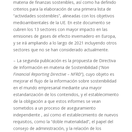
materia de finanzas sostenibles, así como ha definido
criterios para la elaboración de una primera lista de
“actividades sostenibles”, alineadas con los objetivos
medioambientales de la UE. En este documento se
cubren los 13 sectores con mayor impacto en las
emisiones de gases de efecto invernadero en Europa,
y se irá ampliando a lo largo de 2021 incluyendo otros
sectores que no se han considerado actualmente.
– La segunda publicación es la propuesta de Directiva
de Información en materia de Sostenibilidad (
“Non
Financial Reporting Directive – NFRD”)
, cuyo objeto es
mejorar el flujo de la información sobre sostenibilidad
en el mundo empresarial mediante una mayor
estandarización de los contenidos, y el establecimiento
de la obligación a que estos informes se vean
sometidos a un proceso de aseguramiento
independiente , así como el establecimiento de nuevos
requisitos, como la “doble materialidad”, el papel del
consejo de administración, y la relación de los