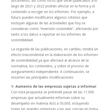
documento, así como otros que serán publicados a lo
largo de 2021 y 2022 podrán afectar en la forma y el
contenido a recoger en los informes. Por ejemplo, a
futuro pueden modificarse algunos criterios que
excluyan algunas de las actividades que hoy se
consideran como “inversión sostenible”, afectando por
tanto a los datos a reportar en los informes de
sostenibilidad.
La segunda de las publicaciones, en cambio, tendrá un
efecto trascendental en la elaboración de los informes
de sostenibilidad ya que afectará al alcance de la
normativa, los contenidos, y sobre el proceso de
aseguramiento independiente. A continuación, se
resumen las principales modificaciones:
1- Aumento de las empresas sujetas a informar
:
Con esta propuesta se pretende pasar de las 11.000
empresas que actualmente informan sobre su
desempeño en materia ASG a 50.000, incluyendo
todas las grandes empresas y las que cotizan en bolsa.