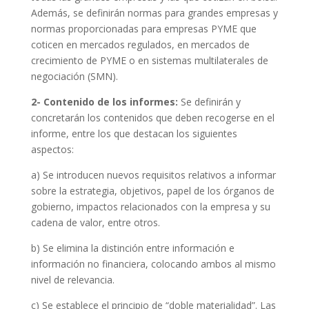
Además, se definirán normas para grandes empresas y
normas proporcionadas para empresas PYME que
coticen en mercados regulados, en mercados de
crecimiento de PYME o en sistemas multilaterales de
negociación (SMN).
2- Contenido de los informes:
Se definirán y
concretarán los contenidos que deben recogerse en el
informe, entre los que destacan los siguientes
aspectos:
a) Se introducen nuevos requisitos relativos a informar
sobre la estrategia, objetivos, papel de los órganos de
gobierno, impactos relacionados con la empresa y su
cadena de valor, entre otros.
b) Se elimina la distinción entre información e
información no financiera, colocando ambos al mismo
nivel de relevancia.
c) Se establece el principio de “doble materialidad”. Las