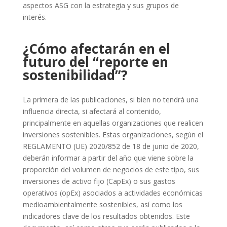
aspectos ASG con la estrategia y sus grupos de
interés.
¿Cómo afectarán en el
futuro del “reporte en
sostenibilidad”?
La primera de las publicaciones, si bien no tendrá una
influencia directa, si afectará al contenido,
principalmente en aquellas organizaciones que realicen
inversiones sostenibles. Estas organizaciones, según el
REGLAMENTO (UE) 2020/852 de 18 de junio de 2020,
deberán informar a partir del año que viene sobre la
proporción del volumen de negocios de este tipo, sus
inversiones de activo fijo (CapEx) o sus gastos
operativos (opEx) asociados a actividades económicas
medioambientalmente sostenibles, así como los
indicadores clave de los resultados obtenidos. Este