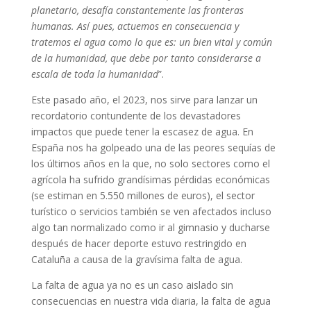
planetario, desafía constantemente las fronteras
humanas. Así pues, actuemos en consecuencia y
tratemos el agua como lo que es: un bien vital y común
de la humanidad, que debe por tanto considerarse a
escala de toda la humanidad
”.
Este pasado año, el 2023, nos sirve para lanzar un
recordatorio contundente de los devastadores
impactos que puede tener la escasez de agua. En
España nos ha golpeado una de las peores sequías de
los últimos años en la que, no solo sectores como el
agrícola ha sufrido grandísimas pérdidas económicas
(se estiman en 5.550 millones de euros), el sector
turístico o servicios también se ven afectados incluso
algo tan normalizado como ir al gimnasio y ducharse
después de hacer deporte estuvo restringido en
Cataluña a causa de la gravísima falta de agua.
La falta de agua ya no es un caso aislado sin
consecuencias en nuestra vida diaria, la falta de agua