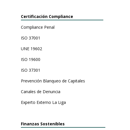
Certificación Compliance
Compliance Penal
ISO 37001
UNE 19602
ISO 19600
ISO 37301
Prevención Blanqueo de Capitales
Canales de Denuncia
Experto Externo La Liga
Finanzas Sostenibles