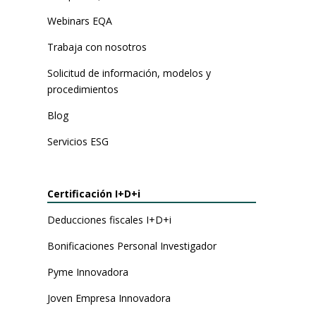
Webinars EQA
Trabaja con nosotros
Solicitud de información, modelos y
procedimientos
Blog
Servicios ESG
Certificación I+D+i
Deducciones fiscales I+D+i
Bonificaciones Personal Investigador
Pyme Innovadora
Joven Empresa Innovadora