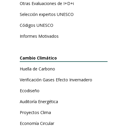
Otras Evaluaciones de I+D+i
Selección expertos UNESCO
Códigos UNESCO
Informes Motivados
Cambio Climático
Huella de Carbono
Verificación Gases Efecto Invernadero
Ecodiseño
Auditoría Energética
Proyectos Clima
Economía Circular