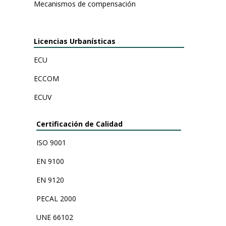
Mecanismos de compensación
Licencias Urbanísticas
ECU
ECCOM
ECUV
Certificación de Calidad
ISO 9001
EN 9100
EN 9120
PECAL 2000
UNE 66102