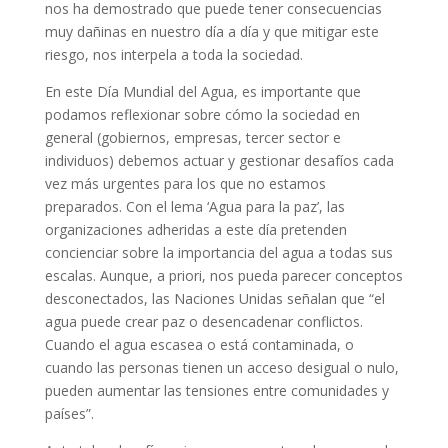
nos ha demostrado que puede tener consecuencias
muy dañinas en nuestro día a día y que mitigar este
riesgo, nos interpela a toda la sociedad.
En este Día Mundial del Agua, es importante que
podamos reflexionar sobre cómo la sociedad en
general (gobiernos, empresas, tercer sector e
individuos) debemos actuar y gestionar desafíos cada
vez más urgentes para los que no estamos
preparados. Con el lema ‘Agua para la paz’, las
organizaciones adheridas a este día pretenden
concienciar sobre la importancia del agua a todas sus
escalas. Aunque, a priori, nos pueda parecer conceptos
desconectados, las Naciones Unidas señalan que “el
agua puede crear paz o desencadenar conflictos.
Cuando el agua escasea o está contaminada, o
cuando las personas tienen un acceso desigual o nulo,
pueden aumentar las tensiones entre comunidades y
países”.