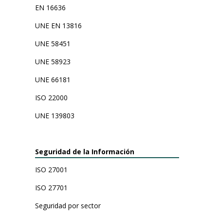
EN 16636
UNE EN 13816
UNE 58451
UNE 58923
UNE 66181
ISO 22000
UNE 139803
Seguridad de la Información
ISO 27001
ISO 27701
Seguridad por sector