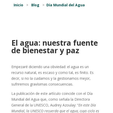
Inicio
>
Blog
>
Día Mundial del Agua
El agua: nuestra fuente
de bienestar y paz
Empezaré diciendo una obviedad: el agua es un
recurso natural, es escaso y como tal, es finito. Es
decir, si no la cuidamos y la gestionamos mejor,
sufriremos gravísimas consecuencias.
La publicación de este artículo coincide con el Día
Mundial del Agua que, como señala la Directora
General de la UNESCO, Audrey Azoulay: “
En este Día
Mundial, la UNESCO recuerda que el agua, cuyo ciclo es