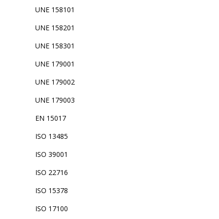
UNE 158101
UNE 158201
UNE 158301
UNE 179001
UNE 179002
UNE 179003
EN 15017
ISO 13485
ISO 39001
ISO 22716
ISO 15378
ISO 17100