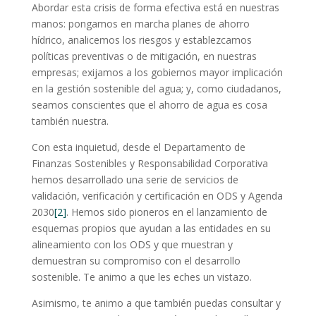
Abordar esta crisis de forma efectiva está en nuestras
manos: pongamos en marcha planes de ahorro
hídrico, analicemos los riesgos y establezcamos
políticas preventivas o de mitigación, en nuestras
empresas; exijamos a los gobiernos mayor implicación
en la gestión sostenible del agua; y, como ciudadanos,
seamos conscientes que el ahorro de agua es cosa
también nuestra.
Con esta inquietud, desde el Departamento de
Finanzas Sostenibles y Responsabilidad Corporativa
hemos desarrollado una serie de servicios de
validación, verificación y certificación en ODS y Agenda
2030
[2]
. Hemos sido pioneros en el lanzamiento de
esquemas propios que ayudan a las entidades en su
alineamiento con los ODS y que muestran y
demuestran su compromiso con el desarrollo
sostenible. Te animo a que les eches un vistazo.
Asimismo, te animo a que también puedas consultar y