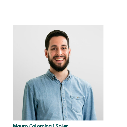
Mauro Colomina i Soler