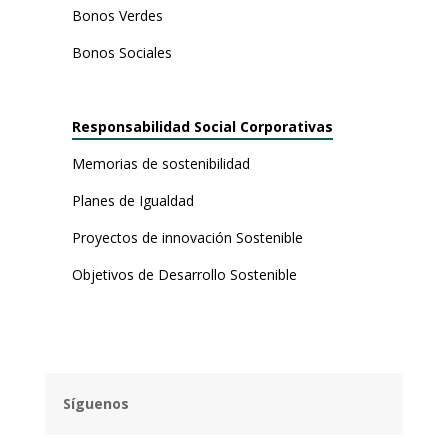
Bonos Verdes
Bonos Sociales
Responsabilidad Social Corporativas
Memorias de
sostenibilidad
Planes de Igualdad
Proyectos de innovación Sostenible
Objetivos de Desarrollo Sostenible
Síguenos