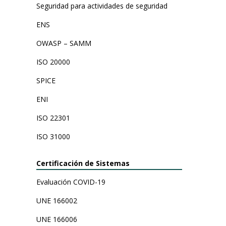
Seguridad para actividades de seguridad
ENS
OWASP – SAMM
ISO 20000
SPICE
ENI
ISO 22301
ISO 31000
Certificación de Sistemas
Evaluación COVID-19
UNE 166002
UNE 166006