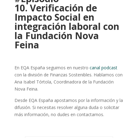
10.
Verificación de
Impacto Social en
integración laboral con
la Fundación Nova
Feina
En EQA España seguimos en nuestro
canal podcast
con la división de Finanzas Sostenibles. Hablamos con
Ana Isabel Tórtola, Coordinadora de la Fundación
Nova Feina.
Desde EQA España apostamos por la información y la
difusión. Si necesitas resolver alguna duda o solicitar
más información, no dudes en contactarnos.