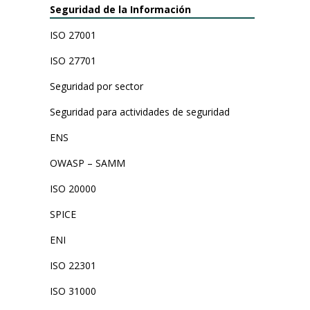
Seguridad de la Información
ISO 27001
ISO 27701
Seguridad por sector
Seguridad para actividades de seguridad
ENS
OWASP – SAMM
ISO 20000
SPICE
ENI
ISO 22301
ISO 31000