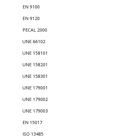
EN 9100
EN 9120
PECAL 2000
UNE 66102
UNE 158101
UNE 158201
UNE 158301
UNE 179001
UNE 179002
UNE 179003
EN 15017
ISO 13485