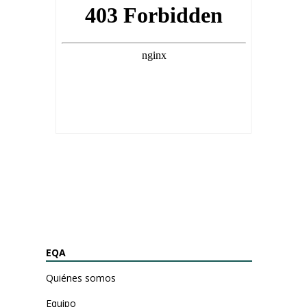
EQA
Quiénes somos
Equipo