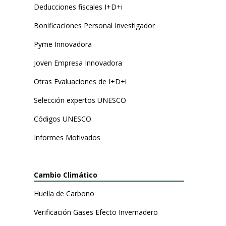
Deducciones fiscales I+D+i
Bonificaciones Personal Investigador
Pyme Innovadora
Joven Empresa Innovadora
Otras Evaluaciones de I+D+i
Selección expertos UNESCO
Códigos UNESCO
Informes Motivados
Cambio Climático
Huella de Carbono
Verificación Gases Efecto Invernadero