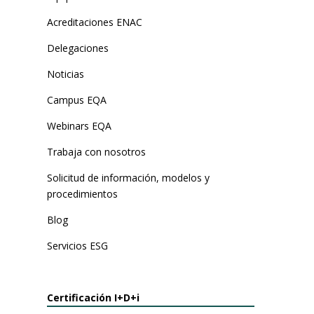
Acreditaciones ENAC
Delegaciones
Noticias
Campus EQA
Webinars EQA
Trabaja con nosotros
Solicitud de información, modelos y
procedimientos
Blog
Servicios ESG
Certificación I+D+i