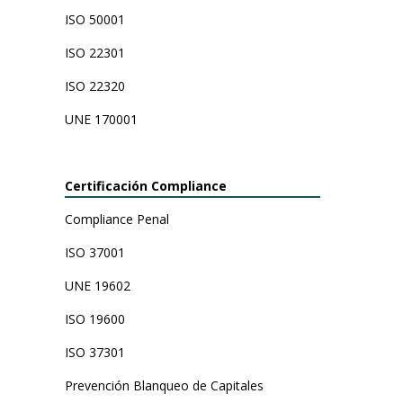
ISO 50001
ISO 22301
ISO 22320
UNE 170001
Certificación Compliance
Compliance Penal
ISO 37001
UNE 19602
ISO 19600
ISO 37301
Prevención Blanqueo de Capitales