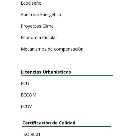
Ecodiseño
Auditoría Energética
Proyectos Clima
Economía Circular
Mecanismos de compensación
Licencias Urbanísticas
ECU
ECCOM
ECUV
Certificación de Calidad
ISO 9001