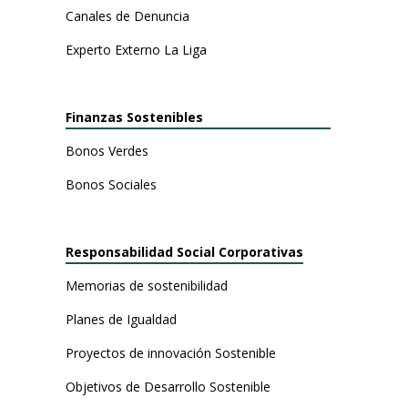
Canales de Denuncia
Experto Externo La Liga
Finanzas Sostenibles
Bonos Verdes
Bonos Sociales
Responsabilidad Social Corporativas
Memorias de
sostenibilidad
Planes de Igualdad
Proyectos de innovación Sostenible
Objetivos de Desarrollo Sostenible