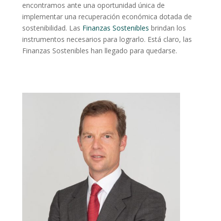
encontramos ante una oportunidad única de
implementar una recuperación económica dotada de
sostenibilidad. Las
Finanzas Sostenibles
brindan los
instrumentos necesarios para lograrlo. Está claro, las
Finanzas Sostenibles han llegado para quedarse.