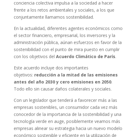
conciencia colectiva impulsa a la sociedad a hacer
frente a los retos ambientales y sociales, a los que
conjuntamente llamamos sostenibilidad.
En la actualidad, diferentes agentes económicos como
el sector financiero, empresarial, los inversores y la
administración pública, aúnan esfuerzos en favor de la
sostenibilidad con el punto de mira puesto en cumplir
con los objetivos del
Acuerdo Climático de París
.
Este acuerdo incluye dos importantes
objetivos:
reducción a la mitad de las emisiones
antes del año 2030 y cero emisiones en 2050
.
Todo ello sin causar daños colaterales y sociales.
Con un legislador que tenderá a favorecer más a las
empresas sostenibles, un consumidor cada vez más
conocedor de la importancia de la sostenibilidad y una
tecnología verde en auge, posiblemente veamos más
empresas alinear su estrategia hacia un nuevo modelo
económico sostenible y eficiente en la utilización de