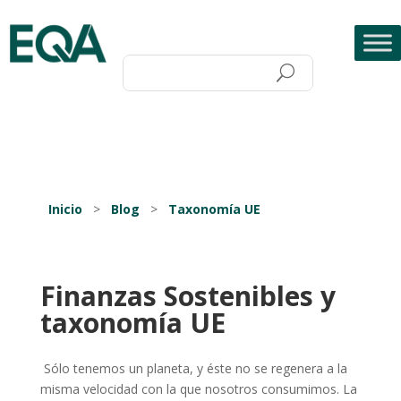
Inicio
>
Blog
>
Taxonomía UE
Finanzas Sostenibles y
taxonomía UE
Sólo tenemos un planeta, y éste no se regenera a la
misma velocidad con la que nosotros consumimos. La