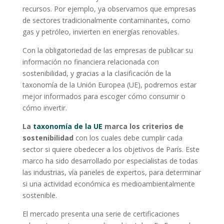
recursos. Por ejemplo, ya observamos que empresas
de sectores tradicionalmente contaminantes, como
gas y petróleo, invierten en energías renovables.
Con la obligatoriedad de las empresas de publicar su
información no financiera relacionada con
sostenibilidad, y gracias a la clasificación de la
taxonomía de la Unión Europea (UE), podremos estar
mejor informados para escoger cómo consumir o
cómo invertir.
La
taxonomía de la UE
marca los criterios de
sostenibilidad
con los cuales debe cumplir cada
sector si quiere obedecer a los objetivos de París. Este
marco ha sido desarrollado por especialistas de todas
las industrias, vía paneles de expertos, para determinar
si una actividad económica es medioambientalmente
sostenible.
El mercado presenta una serie de certificaciones