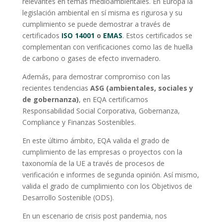
relevantes en temas medioambientales. En Europa la
legislación ambiental en sí misma es rigurosa y su
cumplimiento se puede demostrar a través de
certificados
ISO 14001
o
EMAS
. Estos certificados se
complementan con verificaciones como las de huella
de carbono o gases de efecto invernadero.
Además, para demostrar compromiso con las
recientes tendencias
ASG (ambientales, sociales y
de gobernanza)
, en EQA certificamos
Responsabilidad Social Corporativa, Gobernanza,
Compliance y Finanzas Sostenibles.
En este último ámbito, EQA valida el grado de
cumplimiento de las empresas o proyectos con la
taxonomía de la UE a través de procesos de
verificación e informes de segunda opinión. Así mismo,
valida el grado de cumplimiento con los Objetivos de
Desarrollo Sostenible (ODS).
En un escenario de crisis post pandemia, nos