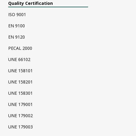
Quality Certification
ISO 9001
EN 9100
EN 9120
PECAL 2000
UNE 66102
UNE 158101
UNE 158201
UNE 158301
UNE 179001
UNE 179002
UNE 179003