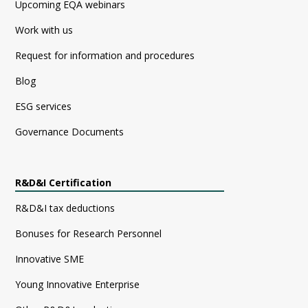
Upcoming EQA webinars
Work with us
Request for information and procedures
Blog
ESG services
Governance Documents
R&D&I Certification
R&D&I tax deductions
Bonuses for Research Personnel
Innovative SME
Young Innovative Enterprise