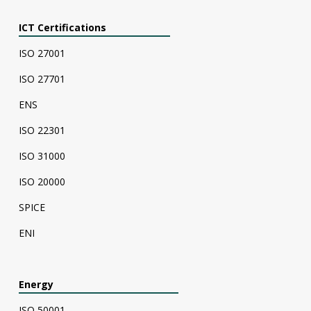
ICT Certifications
ISO 27001
ISO 27701
ENS
ISO 22301
ISO 31000
ISO 20000
SPICE
ENI
Energy
ISO 50001