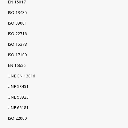
EN 15017
ISO 13485
ISO 39001
ISO 22716
ISO 15378
ISO 17100
EN 16636
UNE EN 13816
UNE 58451
UNE 58923
UNE 66181
ISO 22000