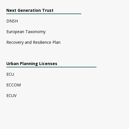
Next Generation Trust
DNSH
European Taxonomy
Recovery and Resilience Plan
Urban Planning Licenses
ECU
ECCOM
ECUV