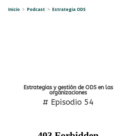
Inicio
>
Podcast
>
Estrategia ODS
Estrategias y gestión de ODS en las
organizaciones
# Episodio 54