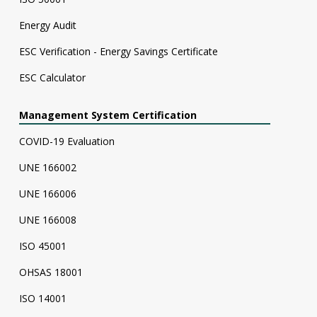
Energy Audit
ESC Verification - Energy Savings Certificate
ESC Calculator
Management System Certification
COVID-19 Evaluation
UNE 166002
UNE 166006
UNE 166008
ISO 45001
OHSAS 18001
ISO 14001