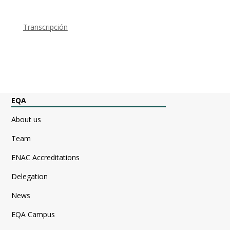
Transcripción
EQA
About us
Team
ENAC Accreditations
Delegation
News
EQA Campus