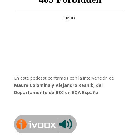
En este podcast contamos con la intervención de
Mauro Colomina y Alejandro Resnik, del
Departamento de RSC en EQA España
.