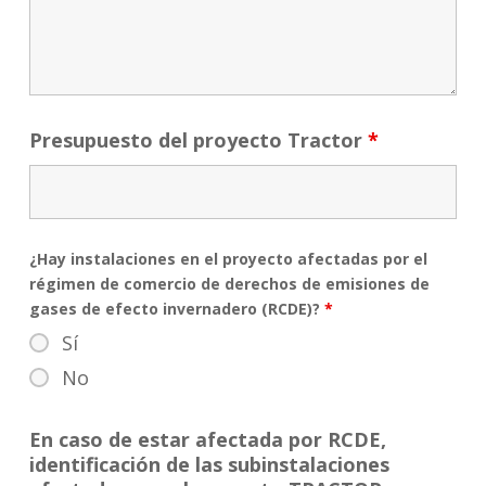
Presupuesto del proyecto Tractor
*
¿Hay instalaciones en el proyecto afectadas por el
régimen de comercio de derechos de emisiones de
gases de efecto invernadero (RCDE)?
*
Sí
No
En caso de estar afectada por RCDE,
identificación de las subinstalaciones