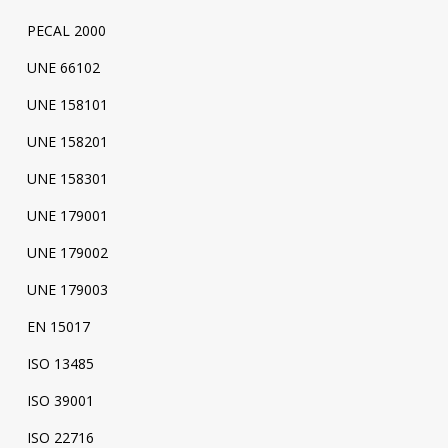
PECAL 2000
UNE 66102
UNE 158101
UNE 158201
UNE 158301
UNE 179001
UNE 179002
UNE 179003
EN 15017
ISO 13485
ISO 39001
ISO 22716