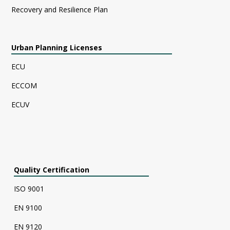
Recovery and Resilience Plan
Urban Planning Licenses
ECU
ECCOM
ECUV
Quality Certification
ISO 9001
EN 9100
EN 9120