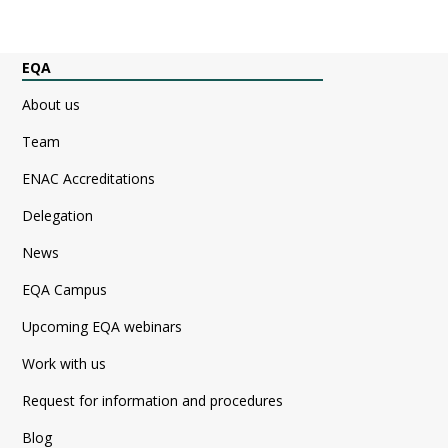
EQA
About us
Team
ENAC Accreditations
Delegation
News
EQA Campus
Upcoming EQA webinars
Work with us
Request for information and procedures
Blog