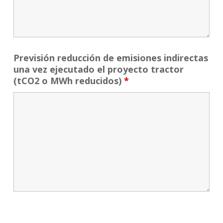
Previsión reducción de emisiones indirectas
una vez ejecutado el proyecto tractor
(tCO2 o MWh reducidos)
*