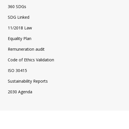
360 SDGs
SDG Linked
11/2018 Law
Equality Plan
Remuneration audit
Code of Ethics Validation
ISO 30415
Sustainability Reports
2030 Agenda
Follow us