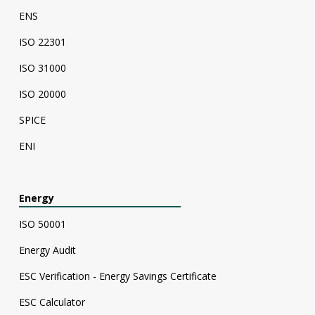
ENS
ISO 22301
ISO 31000
ISO 20000
SPICE
ENI
Energy
ISO 50001
Energy Audit
ESC Verification - Energy Savings Certificate
ESC Calculator