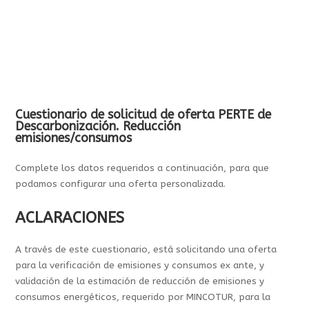
Cuestionario de solicitud de oferta PERTE de
Descarbonización. Reducción
emisiones/consumos
Complete los datos requeridos a continuación, para que
podamos configurar una oferta personalizada.
ACLARACIONES
A través de este cuestionario, está solicitando una oferta
para la verificación de emisiones y consumos ex ante, y
validación de la estimación de reducción de emisiones y
consumos energéticos, requerido por MINCOTUR, para la