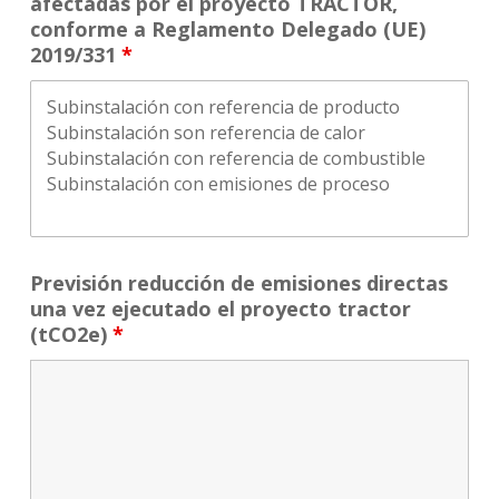
afectadas por el proyecto TRACTOR,
conforme a Reglamento Delegado (UE)
2019/331
*
Previsión reducción de emisiones directas
una vez ejecutado el proyecto tractor
(tCO2e)
*