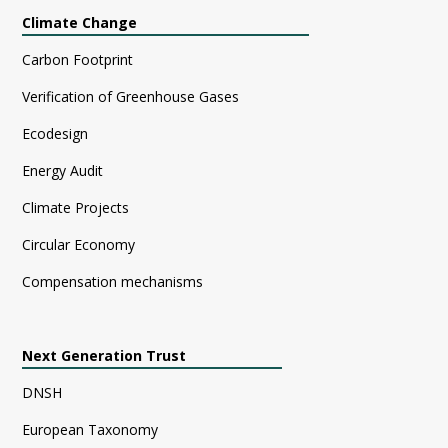
Climate Change
Carbon Footprint
Verification of Greenhouse Gases
Ecodesign
Energy Audit
Climate Projects
Circular Economy
Compensation mechanisms
Next Generation Trust
DNSH
European Taxonomy