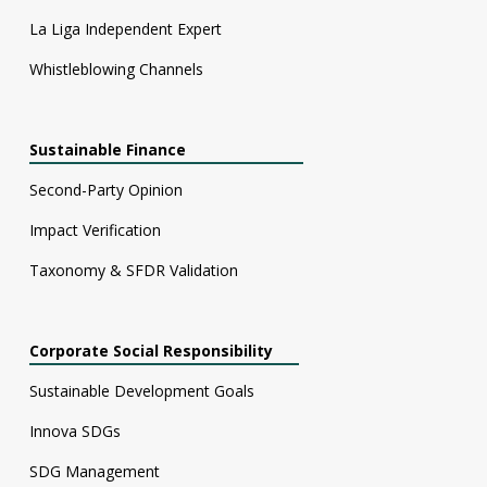
La Liga Independent Expert
Whistleblowing Channels
Sustainable Finance
Second-Party Opinion
Impact Verification
Taxonomy & SFDR Validation
Corporate Social Responsibility
Sustainable Development Goals
Innova SDGs
SDG Management