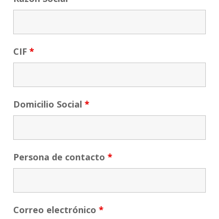
CIF
*
Domicilio Social
*
Persona de contacto
*
Correo electrónico
*