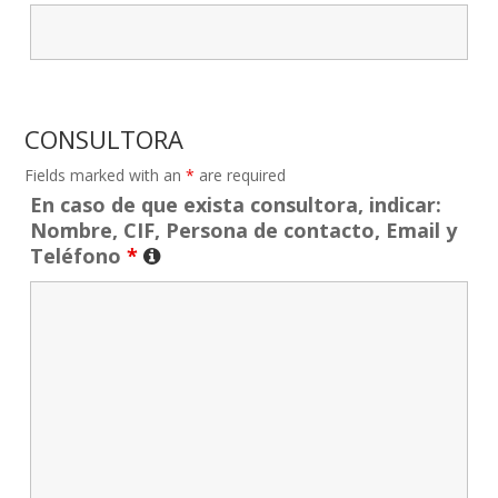
CONSULTORA
Fields marked with an
*
are required
En caso de que exista consultora, indicar:
Nombre, CIF, Persona de contacto, Email y
Teléfono
*