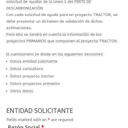
solicitud de ayudas de la Linea 1 del PERTE DE
DESCARBONIZACIÓN.
Con cada solicitud de ayuda para un proyecto TRACTOR, se
debe presentar un dictamen de validación de dichas
estimaciones.
Para ello se tendrá en cuenta la información de los
proyectos PRIMARIOS que componen el proyecto TRACTOR.
El cuestionario se divide en las siguientes secciones:
Datos entidad solicitante
Datos consultora
Datos proyecto tractor
Datos proyectos primarios
Otros datos
ENTIDAD SOLICITANTE
Fields marked with an
*
are required
Razón Social
*