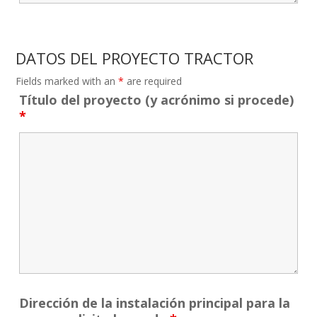
DATOS DEL PROYECTO TRACTOR
Fields marked with an
*
are required
Título del proyecto (y acrónimo si procede)
*
Dirección de la instalación principal para la