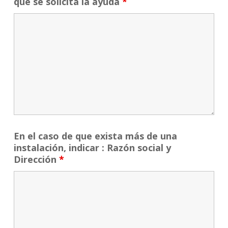
que se solicita la ayuda
*
En el caso de que exista más de una
instalación, indicar : Razón social y
Dirección
*