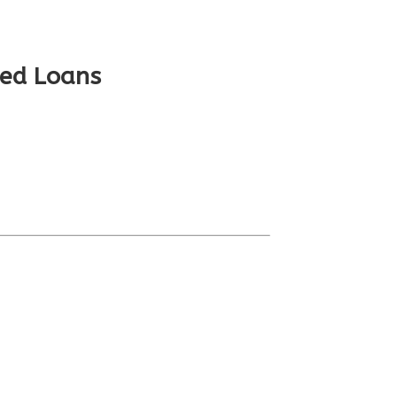
ked Loans