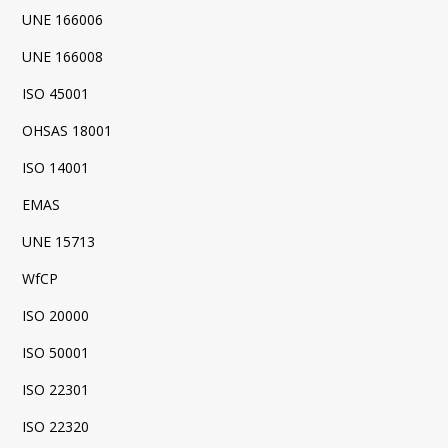
UNE 166006
UNE 166008
ISO 45001
OHSAS 18001
ISO 14001
EMAS
UNE 15713
WfCP
ISO 20000
ISO 50001
ISO 22301
ISO 22320