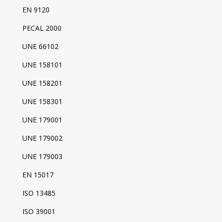
EN 9120
PECAL 2000
UNE 66102
UNE 158101
UNE 158201
UNE 158301
UNE 179001
UNE 179002
UNE 179003
EN 15017
ISO 13485
ISO 39001