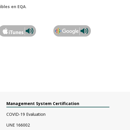
ibles en EQA
.
Management System Certification
COVID-19 Evaluation
UNE 166002