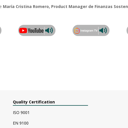
de
María Cristina Romero, Product Manager de Finanzas Sosten
Quality Certification
ISO 9001
EN 9100