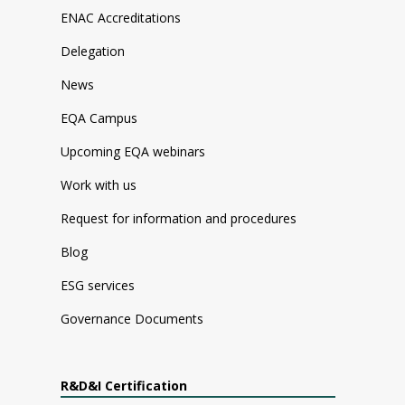
ENAC Accreditations
Delegation
News
EQA Campus
Upcoming EQA webinars
Work with us
Request for information and procedures
Blog
ESG services
Governance Documents
R&D&I Certification